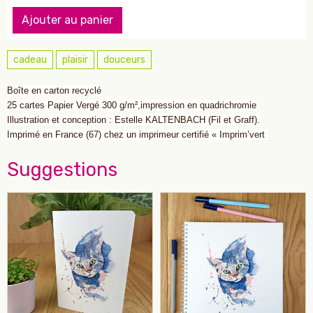
Ajouter au panier
cadeau
plaisir
douceurs
Boîte en carton recyclé
25 cartes Papier Vergé 300 g/m²,impression en quadrichromie
Illustration et conception : Estelle KALTENBACH (Fil et Graff).
Imprimé en France (67) chez un imprimeur certifié « Imprim’vert
Suggestions