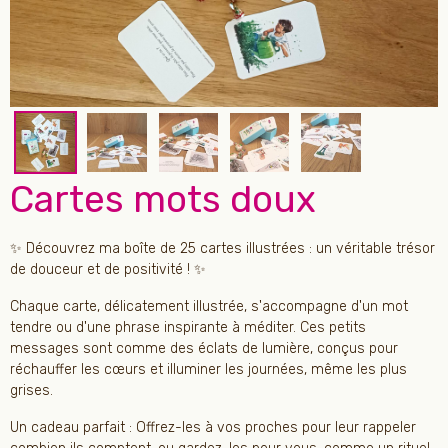
Cartes mots doux
✨ Découvrez ma boîte de 25 cartes illustrées : un véritable trésor
de douceur et de positivité ! ✨
Chaque carte, délicatement illustrée, s'accompagne d'un mot
tendre ou d'une phrase inspirante à méditer. Ces petits
messages sont comme des éclats de lumière, conçus pour
réchauffer les cœurs et illuminer les journées, même les plus
grises.
Un cadeau parfait : Offrez-les à vos proches pour leur rappeler