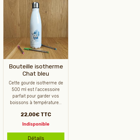
Bouteille isotherme
Chat bleu
Cette gourde isotherme de
500 ml est l'accessoire
parfait pour garder vos
boissons à température...
22,00€ TTC
Indisponible
Détails