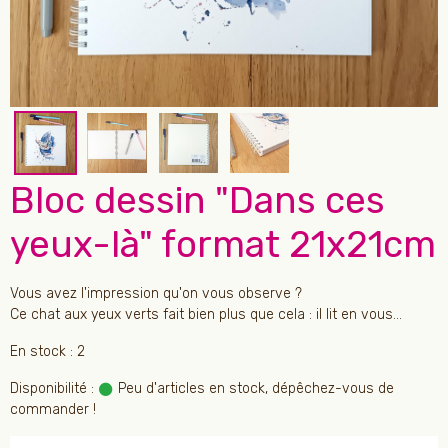
Bloc dessin "Dans ces
yeux-là" format 21x21cm
Vous avez l'impression qu'on vous observe ?
Ce chat aux yeux verts fait bien plus que cela : il lit en vous...
En stock : 2
Disponibilité :
Peu d'articles en stock, dépêchez-vous de
commander !