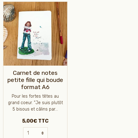
Carnet de notes
petite fille qui boude
format A6
Pour les fortes têtes au
grand coeur. "Je suis plutôt
5 bisous et câlins par...
5,00€ TTC