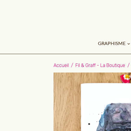
GRAPHISME
Accueil
Fil & Graff - La Boutique