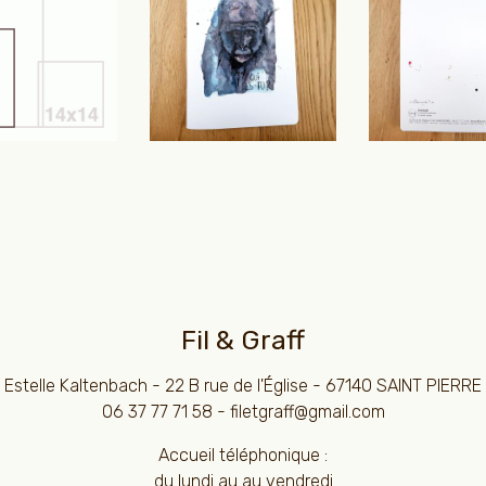
Fil & Graff
Estelle Kaltenbach - 22 B rue de l'Église - 67140 SAINT PIERRE
06 37 77 71 58 - filetgraff@gmail.com
Accueil téléphonique :
du lundi au au vendredi