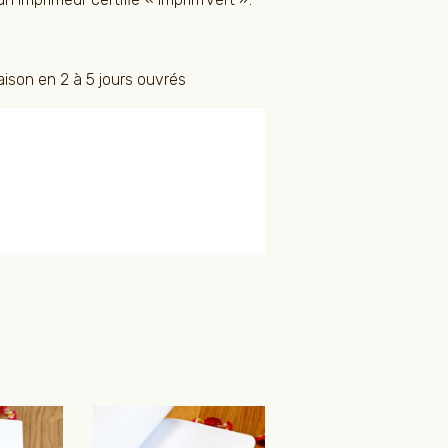
aison en 2 à 5 jours ouvrés