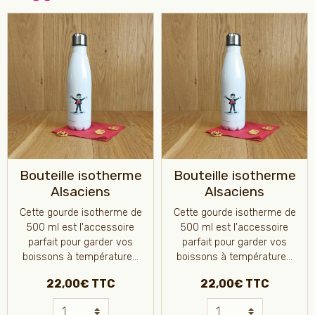
Bouteille isotherme
Bouteille isotherme
Alsaciens
Alsaciens
Cette gourde isotherme de
Cette gourde isotherme de
500 ml est l'accessoire
500 ml est l'accessoire
parfait pour garder vos
parfait pour garder vos
boissons à température...
boissons à température...
22,00€ TTC
22,00€ TTC