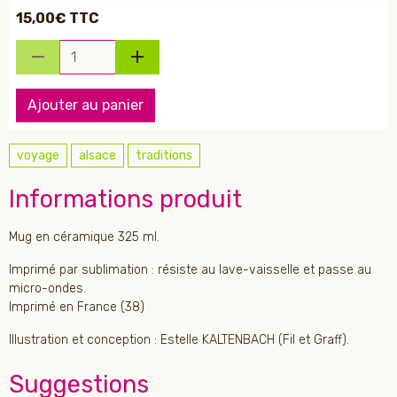
15,00€ TTC
Ajouter au panier
voyage
alsace
traditions
Informations produit
Mug en céramique 325 ml.
Imprimé par sublimation : résiste au lave-vaisselle et passe au
micro-ondes.
Imprimé en France (38)
Illustration et conception : Estelle KALTENBACH (Fil et Graff).
Suggestions