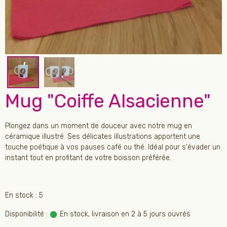
Mug "Coiffe Alsacienne"
Plongez dans un moment de douceur avec notre mug en
céramique illustré. Ses délicates illustrations apportent une
touche poétique à vos pauses café ou thé. Idéal pour s'évader un
instant tout en profitant de votre boisson préférée.
En stock : 5
Disponibilité :
En stock, livraison en 2 à 5 jours ouvrés