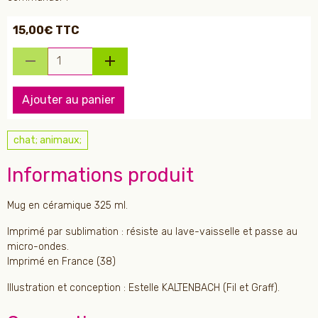
15,00€ TTC
Ajouter au panier
chat; animaux;
Informations produit
Mug en céramique 325 ml.
Imprimé par sublimation : résiste au lave-vaisselle et passe au
micro-ondes.
Imprimé en France (38)
Illustration et conception : Estelle KALTENBACH (Fil et Graff).