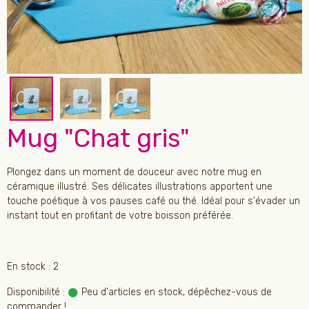
Mug "Chat gris"
Plongez dans un moment de douceur avec notre mug en
céramique illustré. Ses délicates illustrations apportent une
touche poétique à vos pauses café ou thé. Idéal pour s'évader un
instant tout en profitant de votre boisson préférée.
En stock : 2
Disponibilité :
Peu d'articles en stock, dépêchez-vous de
commander !