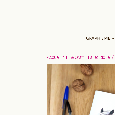
GRAPHISME
Accueil
Fil & Graff - La Boutique