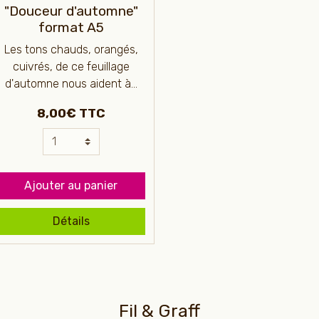
"Douceur d'automne"
format A5
Les tons chauds, orangés,
cuivrés, de ce feuillage
d'automne nous aident à...
8,00€ TTC
Ajouter au panier
Détails
Fil & Graff