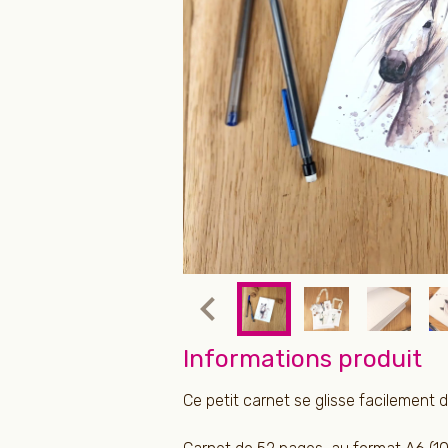
Informations produit
Ce petit carnet se glisse facilement d