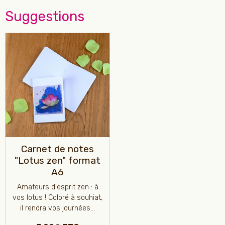
Suggestions
Carnet de notes
"Lotus zen" format
A6
Amateurs d'esprit zen : à
vos lotus ! Coloré à souhiat,
il rendra vos journées...