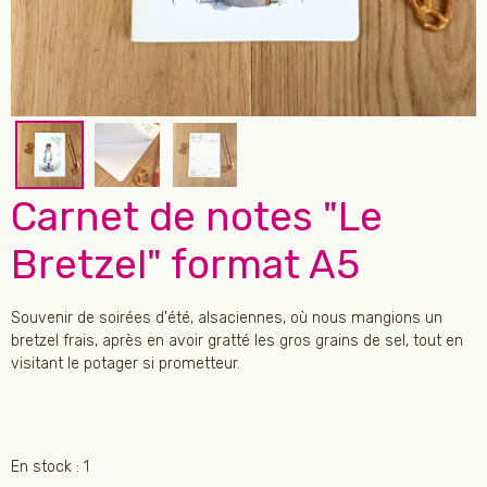
Carnet de notes "Le
Bretzel" format A5
Souvenir de soirées d'été, alsaciennes, où nous mangions un
bretzel frais, après en avoir gratté les gros grains de sel, tout en
visitant le potager si prometteur.
En stock : 1