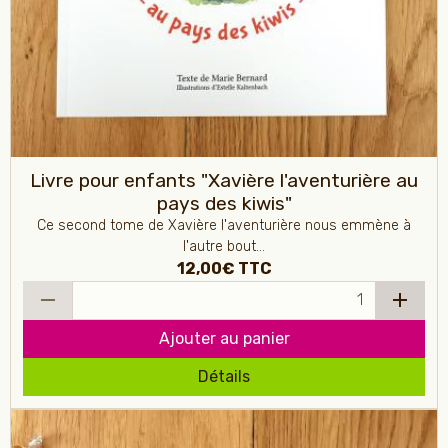
Livre pour enfants "Xavière l'aventurière au
pays des kiwis"
Ce second tome de Xavière l'aventurière nous emmène à
l'autre bout...
12,00€
TTC
Ajouter au panier
Détails