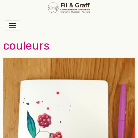
couleurs