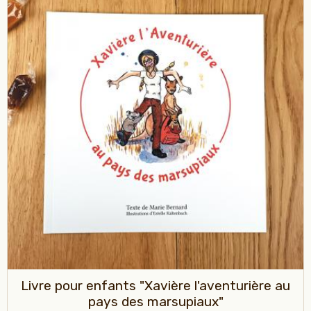
Livre pour enfants "Xavière l'aventurière au
pays des marsupiaux"