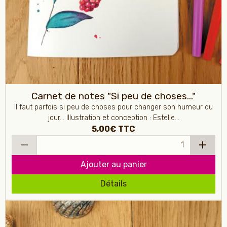
Carnet de notes "Si peu de choses..."
Il faut parfois si peu de choses pour changer son humeur du
jour... Illustration et conception : Estelle...
5,00€
TTC
Ajouter au panier
Détails