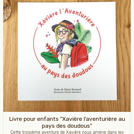
Livre pour enfants "Xavière l'aventurière au
pays des doudous"
Cette troisième aventure de Xavière nous amène dans les