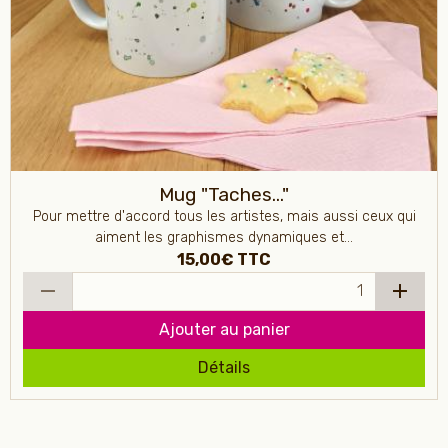
Mug "Taches..."
Pour mettre d'accord tous les artistes, mais aussi ceux qui
aiment les graphismes dynamiques et...
15,00€
TTC
Ajouter au panier
Détails